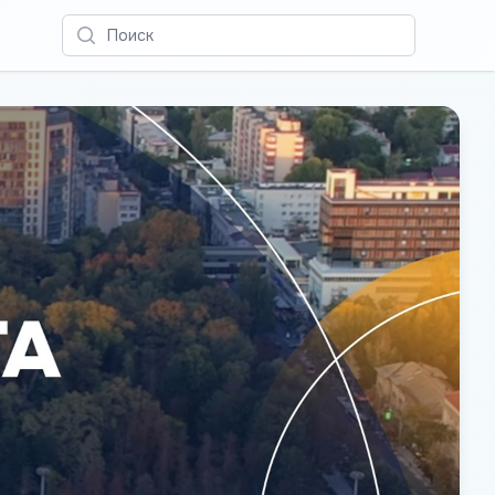
Поиск