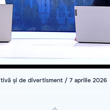
ivă și de divertisment / 7 aprilie 2026