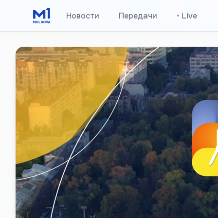
Новости
Передачи
•
Live