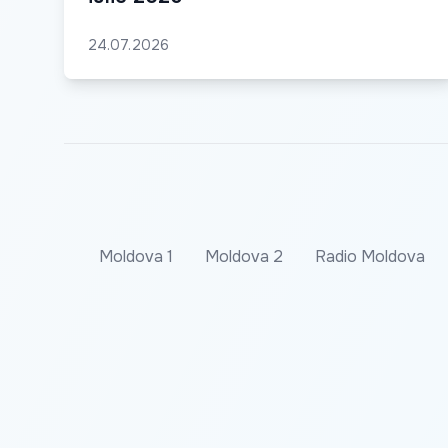
24.07.2026
Moldova 1
Moldova 2
Radio Moldova