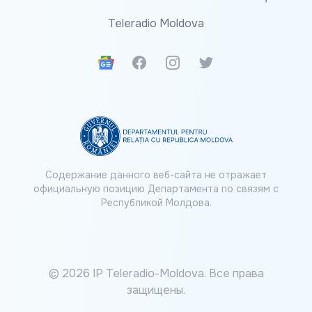
Teleradio Moldova
Google News
Facebook
Instagram
Twitter
Содержание данного веб-сайта не отражает
официальную позицию Департамента по связям с
Республикой Молдова.
© 2026 IP Teleradio-Moldova. Все права
защищены.