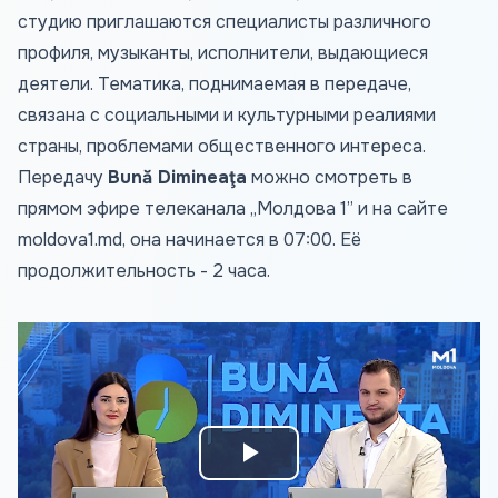
студию приглашаются специалисты различного
профиля, музыканты, исполнители, выдающиеся
деятели. Тематика, поднимаемая в передаче,
связана с социальными и культурными реалиями
страны, проблемами общественного интереса.
Передачу
Bună Dimineaţa
можно смотреть в
прямом эфире телеканала „Молдова 1” и на сайте
moldova1.md
, она начинается в 07:00. Её
продолжительность - 2 часа.
Play