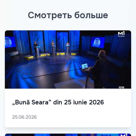
Смотреть больше
„Bună Seara” din 25 iunie 2026
25.06.2026