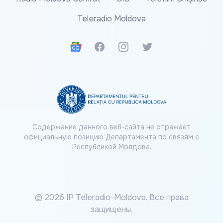
Teleradio Moldova
Google News
Facebook
Instagram
Twitter
Содержание данного веб-сайта не отражает
официальную позицию Департамента по связям с
Республикой Молдова.
© 2026 IP Teleradio-Moldova. Все права
защищены.