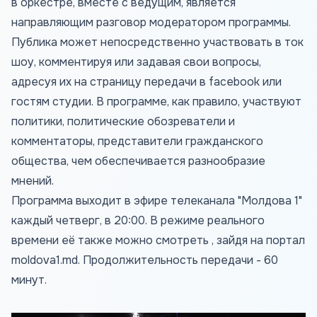
в оркестре, вместе с ведущим, является
направляющим разговор модератором программы.
Публика может непосредственно участвовать в ток
шоу, комментируя или задавая свои вопросы,
адресуя их на страницу передачи в facebook или
гостям студии. В программе, как правило, участвуют
политики, политические обозреватели и
комментаторы, представители гражданского
общества, чем обеспечивается разнообразие
мнений.
Программа выходит в эфире телеканала "Молдова 1"
каждый четверг, в 20:00. В режиме реального
времени её также можно смотреть , зайдя на портал
moldova1.md
. Продолжительность передачи - 60
минут.