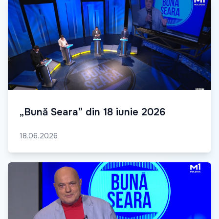
„Bună Seara” din 18 iunie 2026
18.06.2026