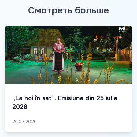
Смотреть больше
„La noi în sat”. Emisiune din 25 iulie
2026
25.07.2026