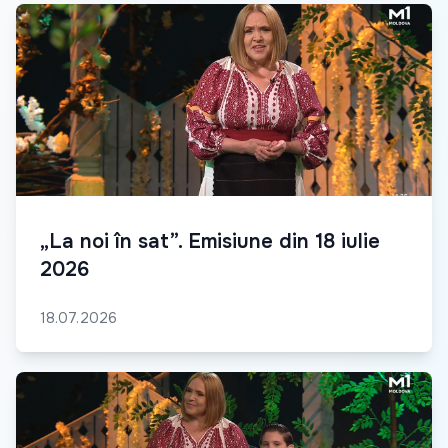
„La noi în sat”. Emisiune din 18 iulie
2026
18.07.2026