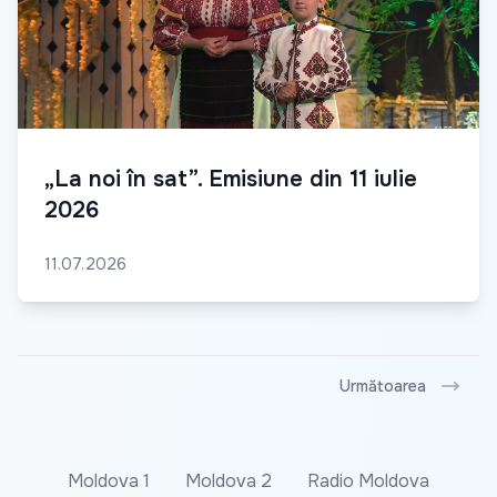
„La noi în sat”. Emisiune din 11 iulie
2026
11.07.2026
Următoarea
Moldova 1
Moldova 2
Radio Moldova