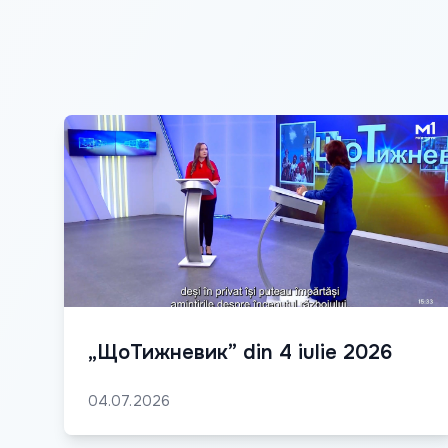
„ЩоТижневик” din 4 iulie 2026
04.07.2026