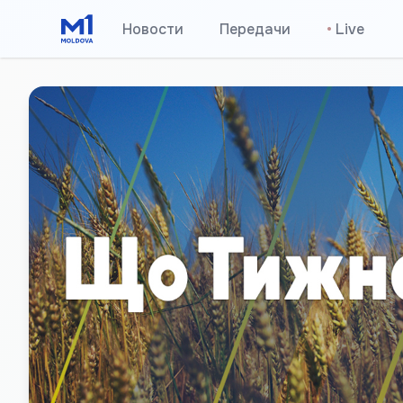
Новости
Передачи
•
Live