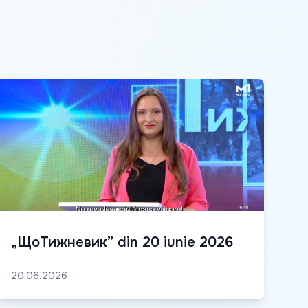
„ЩоТижневик” din 20 iunie 2026
20.06.2026