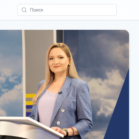
Поиск