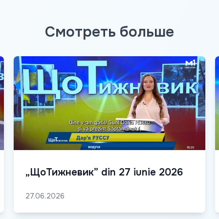
Смотреть больше
„ЩоТижневик” din 27 iunie 2026
27.06.2026