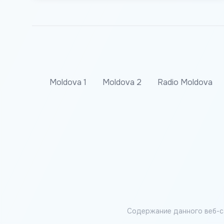
Moldova 1
Moldova 2
Radio Moldova
Содержание данного веб-с