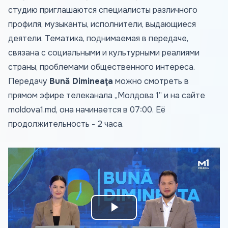
студию приглашаются специалисты различного
профиля, музыканты, исполнители, выдающиеся
деятели. Тематика, поднимаемая в передаче,
связана с социальными и культурными реалиями
страны, проблемами общественного интереса.
Передачу
Bună Dimineaţa
можно смотреть в
прямом эфире телеканала „Молдова 1” и на сайте
moldova1.md
, она начинается в 07:00. Её
продолжительность - 2 часа.
Play