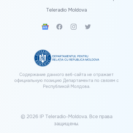
Teleradio Moldova
Google News
Facebook
Instagram
Twitter
Содержание данного веб-сайта не отражает
официальную позицию Департамента по связям с
Республикой Молдова.
© 2026 IP Teleradio-Moldova. Все права
защищены.