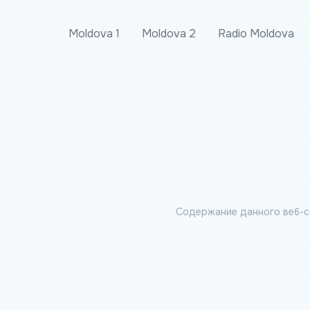
Moldova 1
Moldova 2
Radio Moldova
Содержание данного веб-с