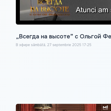
„Всегда на высоте” с Ольгой Фе
В эфире
sâmbătă, 27 septembrie 2025 17:25