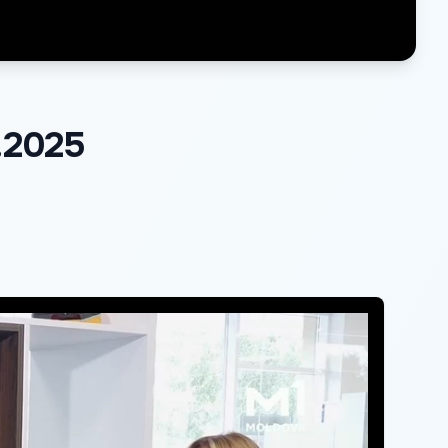
.2025