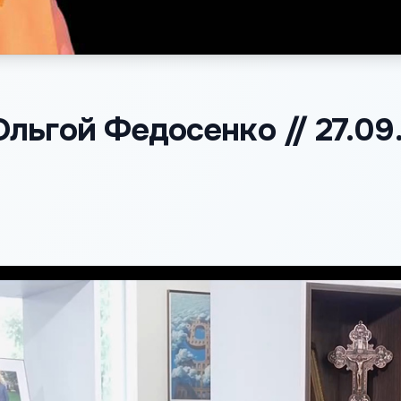
Ольгой Федосенко // 27.09