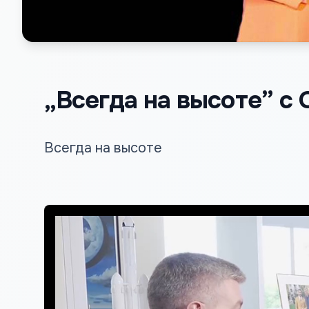
„Всегда на высоте” с 
Всегда на высоте