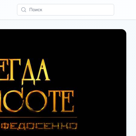
Поиск