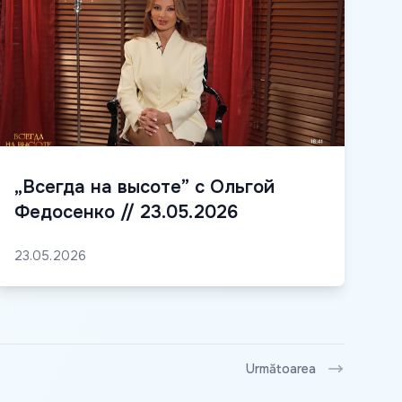
„Всегда на высоте” с Ольгой
Федосенко // 23.05.2026
23.05.2026
Următoarea