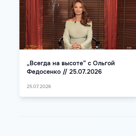
„Всегда на высоте” с Ольгой
Федосенко // 25.07.2026
25.07.2026