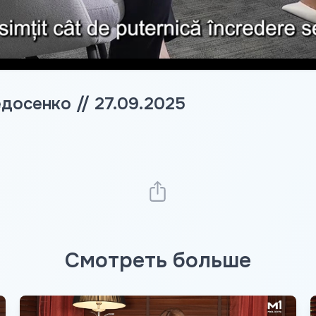
досенко // 27.09.2025
Смотреть больше