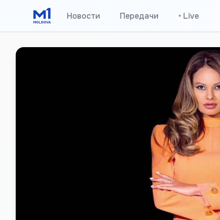
Новости
Передачи
•
Live