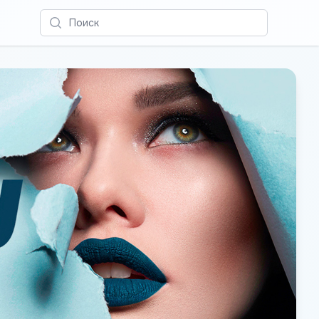
Поиск