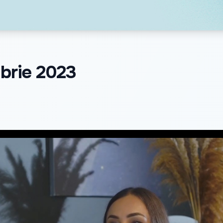
mbrie 2023