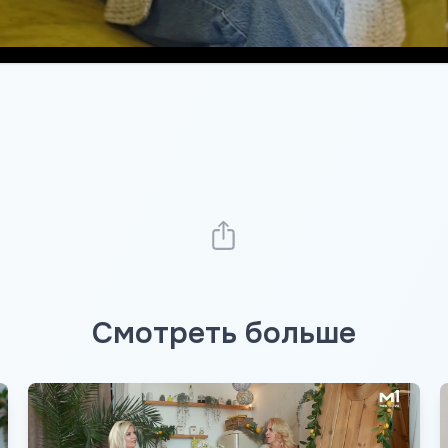
Смотреть больше