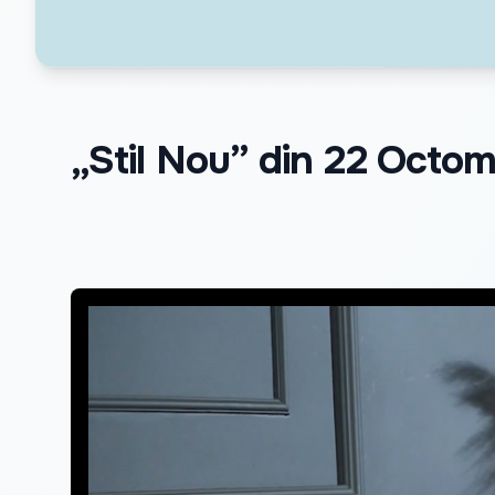
„Stil Nou” din 22 Octo