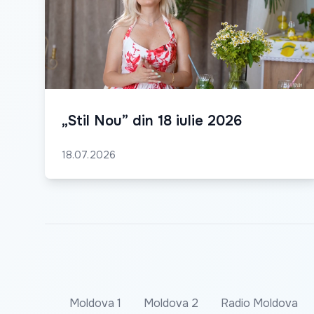
„Stil Nou” din 18 iulie 2026
18.07.2026
Moldova 1
Moldova 2
Radio Moldova