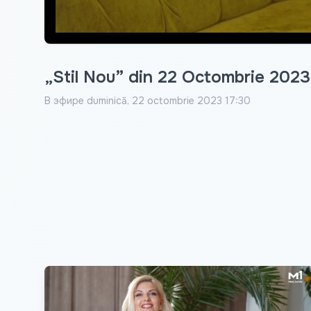
„Stil Nou” din 22 Octombrie 2023
В эфире
duminică, 22 octombrie 2023 17:30