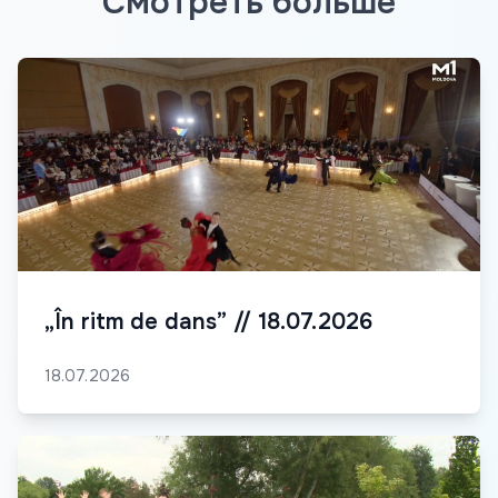
Смотреть больше
„În ritm de dans” // 18.07.2026
18.07.2026