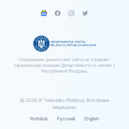
Google News
Facebook
Instagram
Twitter
Содержание данного веб-сайта не отражает
официальную позицию Департамента по связям с
Республикой Молдова.
© 2026 IP Teleradio-Moldova. Все права
защищены.
Română
Русский
English