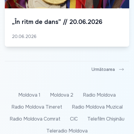
„În ritm de dans” // 20.06.2026
20.06.2026
Următoarea
Moldova 1
Moldova 2
Radio Moldova
Radio Moldova Tineret
Radio Moldova Muzical
Radio Moldova Comrat
CIC
Telefilm Chișinău
Teleradio Moldova