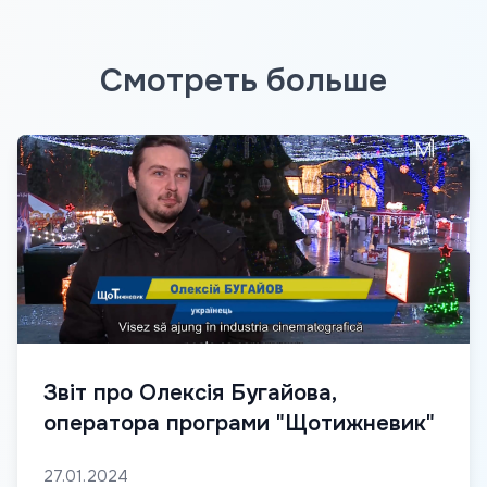
Смотреть больше
Звіт про Олексія Бугайова,
оператора програми "Щотижневик"
27.01.2024