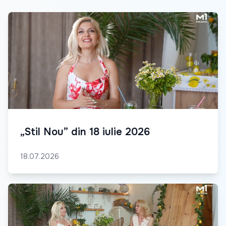
„Stil Nou” din 18 iulie 2026
18.07.2026