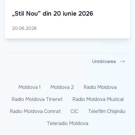
„Stil Nou” din 20 iunie 2026
20.06.2026
Următoarea
Moldova 1
Moldova 2
Radio Moldova
Radio Moldova Tineret
Radio Moldova Muzical
Radio Moldova Comrat
CIC
Telefilm Chișinău
Teleradio Moldova