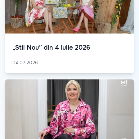
„Stil Nou” din 4 iulie 2026
04.07.2026