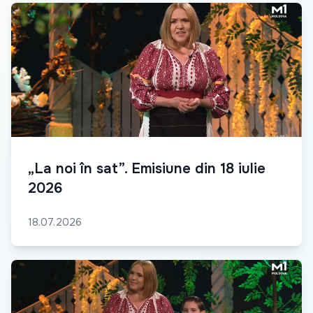
„La noi în sat”. Emisiune din 18 iulie
2026
18.07.2026