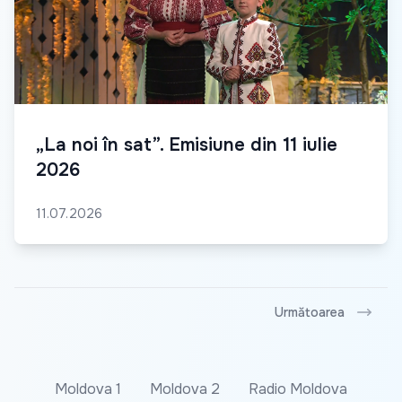
„La noi în sat”. Emisiune din 11 iulie
2026
11.07.2026
Următoarea
Moldova 1
Moldova 2
Radio Moldova