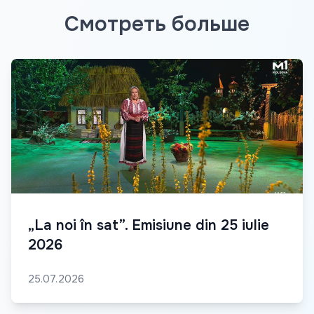
Смотреть больше
„La noi în sat”. Emisiune din 25 iulie
2026
25.07.2026