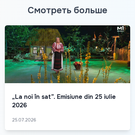
Смотреть больше
„La noi în sat”. Emisiune din 25 iulie
2026
25.07.2026