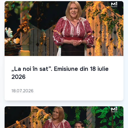
„La noi în sat”. Emisiune din 18 iulie
2026
18.07.2026