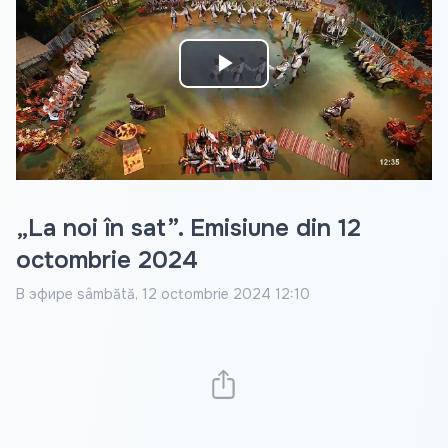
Play
Video
„La noi în sat”. Emisiune din 12
octombrie 2024
В эфире
sâmbătă, 12 octombrie 2024 12:10