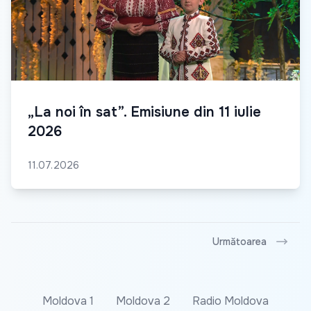
„La noi în sat”. Emisiune din 11 iulie
2026
11.07.2026
Următoarea
Moldova 1
Moldova 2
Radio Moldova