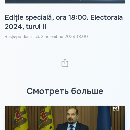
Ediție specială, ora 18:00. Electorala
2024, turul II
В эфире
duminică, 3 noiembrie 2024 18:00
Смотреть больше