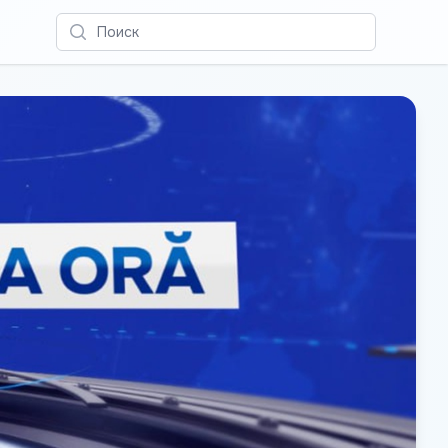
Поиск