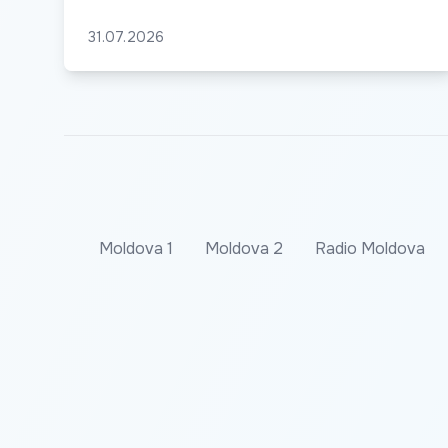
31.07.2026
Moldova 1
Moldova 2
Radio Moldova