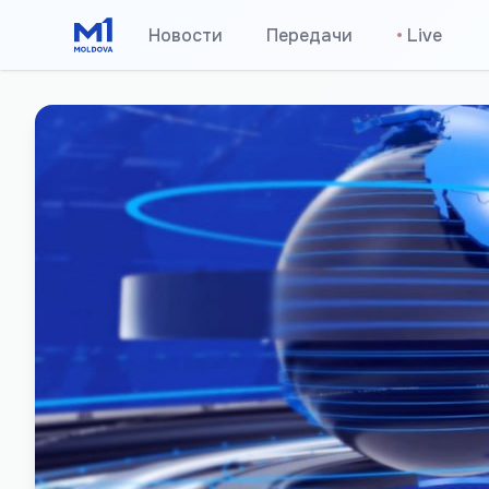
Новости
Передачи
•
Live