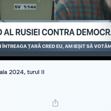
la 2024, turul II