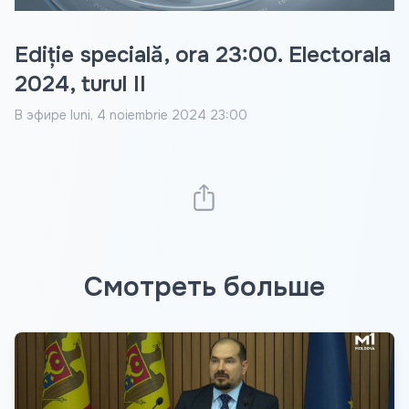
Ediție specială, ora 23:00. Electorala
2024, turul II
В эфире
luni, 4 noiembrie 2024 23:00
Смотреть больше