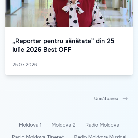
„Reporter pentru sănătate” din 25
iulie 2026 Best OFF
25.07.2026
Următoarea
Moldova 1
Moldova 2
Radio Moldova
Radio Moldova Tineret
Radio Moldova Muzical