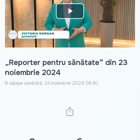
Play
Video
„Reporter pentru sănătate” din 23
noiembrie 2024
В эфире
sâmbătă, 23 noiembrie 2024 08:30