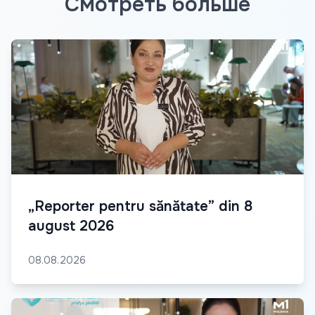
Смотреть больше
„Reporter pentru sănătate” din 8
august 2026
08.08.2026