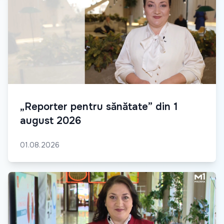
„Reporter pentru sănătate” din 1
august 2026
01.08.2026