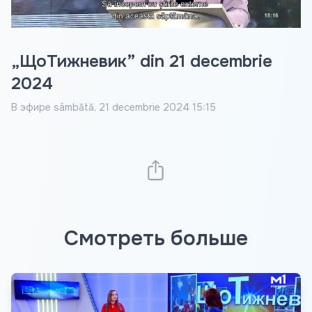
„ЩоТижневик” din 21 decembrie
2024
В эфире
sâmbătă, 21 decembrie 2024 15:15
Смотреть больше