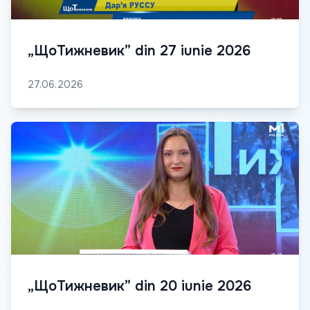
„ЩоТижневик” din 27 iunie 2026
27.06.2026
„ЩоТижневик” din 20 iunie 2026