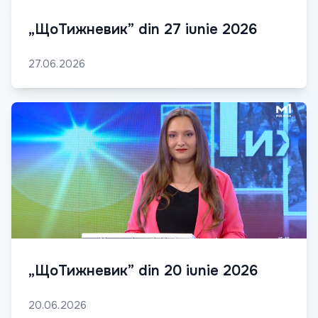
„ЩоТижневик” din 27 iunie 2026
27.06.2026
„ЩоТижневик” din 20 iunie 2026
20.06.2026