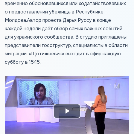
временно обосновавшихся или ходатайствовавших
о предоставлении убежища в Республике
Молдова.Автор проекта Дарья Руссу в конце
каждой недели даёт обзор самых важных событий
для украинского сообщества. В студию приглашены
представители госструктур, специалисты в области
миграции. «Щотижневик» выходит в эфир каждую
субботу в 15:15.
Play
Video