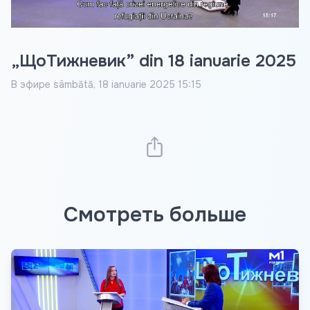
„ЩоТижневик” din 18 ianuarie 2025
В эфире
sâmbătă, 18 ianuarie 2025 15:15
Смотреть больше