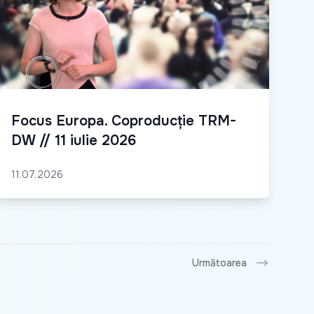
Focus Europa. Coproducție TRM-
DW // 11 iulie 2026
11.07.2026
Următoarea