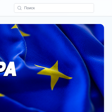
Поиск