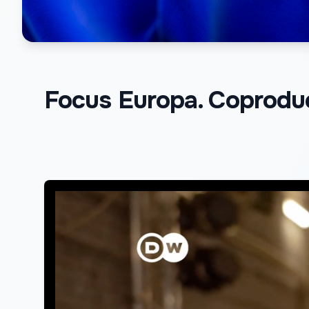
Focus Europa. Coprodu