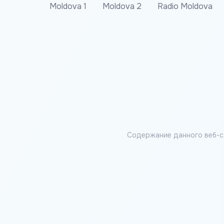
Moldova 1
Moldova 2
Radio Moldova
Содержание данного веб-с