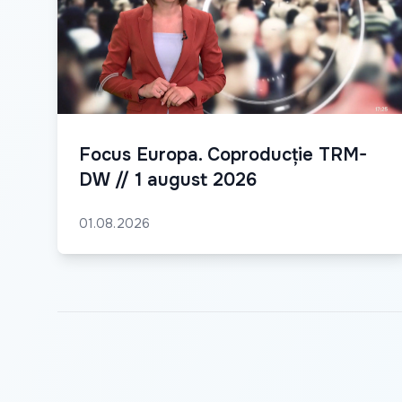
Focus Europa. Coproducție TRM-
DW // 1 august 2026
01.08.2026