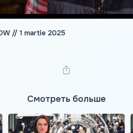
W // 1 martie 2025
Смотреть больше