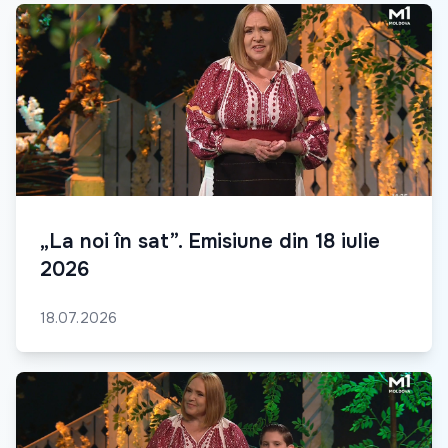
„La noi în sat”. Emisiune din 18 iulie
2026
18.07.2026