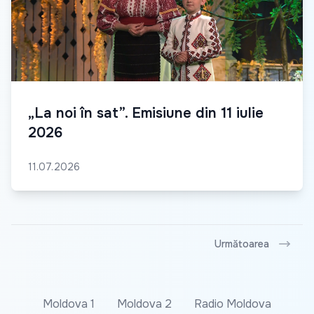
„La noi în sat”. Emisiune din 11 iulie
2026
11.07.2026
Următoarea
Moldova 1
Moldova 2
Radio Moldova