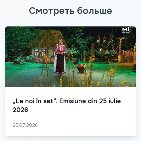
Смотреть больше
„La noi în sat”. Emisiune din 25 iulie
2026
25.07.2026