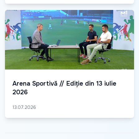
Arena Sportivă // Ediție din 13 iulie
2026
13.07.2026