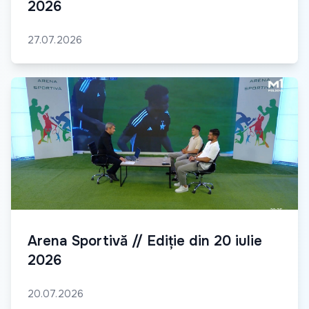
2026
27.07.2026
Arena Sportivă // Ediție din 20 iulie
2026
20.07.2026