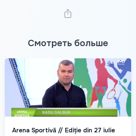
Смотреть больше
Arena Sportivă // Ediție din 27 iulie