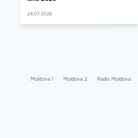
24.07.2026
Moldova 1
Moldova 2
Radio Moldova