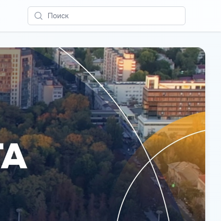
Поиск