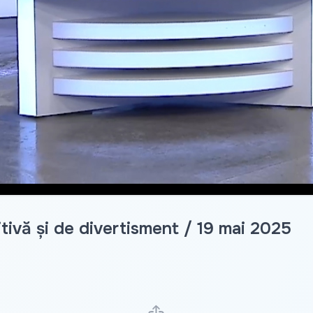
ivă și de divertisment / 19 mai 2025