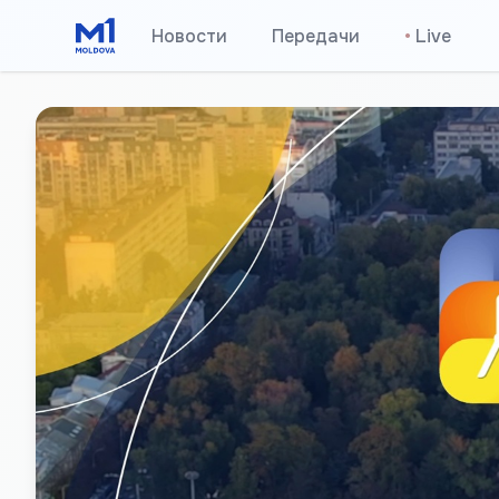
Новости
Передачи
•
Live