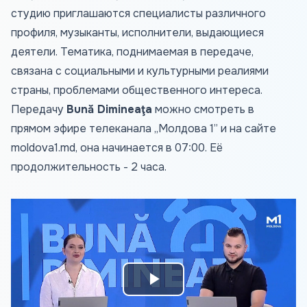
студию приглашаются специалисты различного
профиля, музыканты, исполнители, выдающиеся
деятели. Тематика, поднимаемая в передаче,
связана с социальными и культурными реалиями
страны, проблемами общественного интереса.
Передачу
Bună Dimineaţa
можно смотреть в
прямом эфире телеканала „Молдова 1” и на сайте
moldova1.md
, она начинается в 07:00. Её
продолжительность - 2 часа.
Play