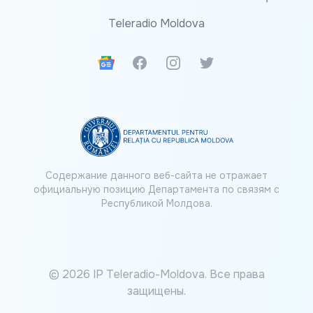
Teleradio Moldova
Google News
Facebook
Instagram
Twitter
Содержание данного веб-сайта не отражает
официальную позицию Департамента по связям с
Республикой Молдова.
© 2026 IP Teleradio-Moldova. Все права
защищены.