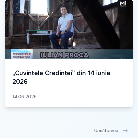
„Cuvintele Credinței” din 14 iunie
2026
14.06.2026
Următoarea