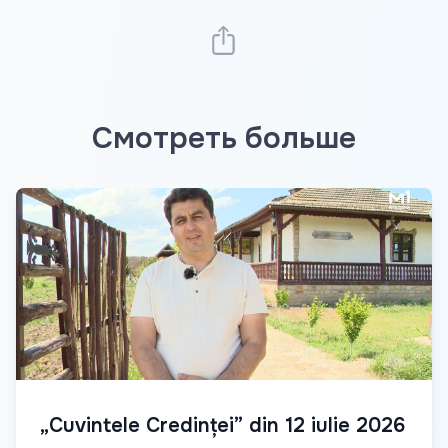
Смотреть больше
„Cuvintele Credinței” din 12 iulie 2026