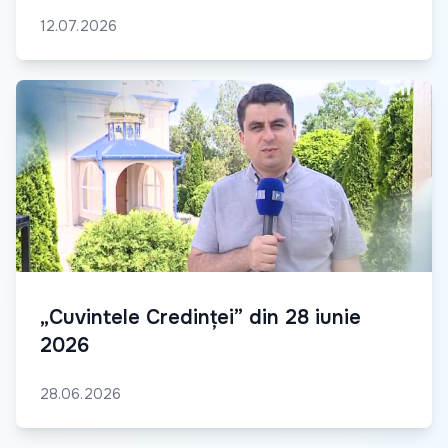
12.07.2026
„Cuvintele Credinței” din 28 iunie
2026
28.06.2026