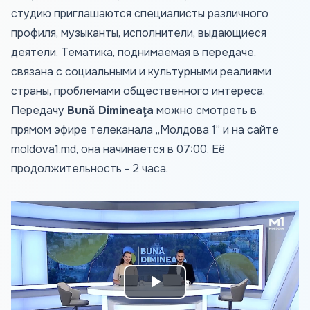
студию приглашаются специалисты различного
профиля, музыканты, исполнители, выдающиеся
деятели. Тематика, поднимаемая в передаче,
связана с социальными и культурными реалиями
страны, проблемами общественного интереса.
Передачу
Bună Dimineaţa
можно смотреть в
прямом эфире телеканала „Молдова 1” и на сайте
moldova1.md
, она начинается в 07:00. Её
продолжительность - 2 часа.
Play