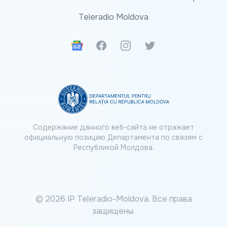
Teleradio Moldova
Google News
Facebook
Instagram
Twitter
Содержание данного веб-сайта не отражает
официальную позицию Департамента по связям с
Республикой Молдова.
© 2026 IP Teleradio-Moldova. Все права
защищены.