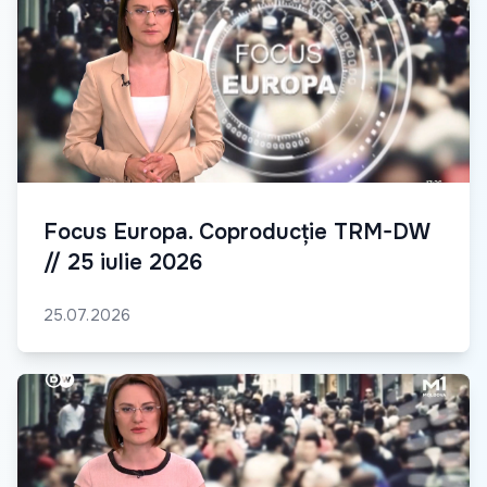
Focus Europa. Coproducție TRM-DW
// 25 iulie 2026
25.07.2026