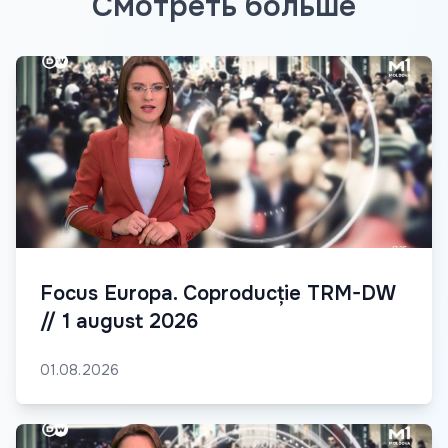
Смотреть больше
Focus Europa. Coproducție TRM-DW
// 1 august 2026
01.08.2026