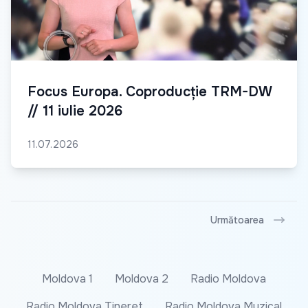
Focus Europa. Coproducție TRM-DW
// 11 iulie 2026
11.07.2026
Următoarea
Moldova 1
Moldova 2
Radio Moldova
Radio Moldova Tineret
Radio Moldova Muzical