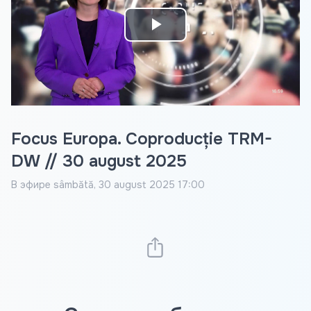
Play
Video
Focus Europa. Coproducție TRM-
DW // 30 august 2025
В эфире
sâmbătă, 30 august 2025 17:00