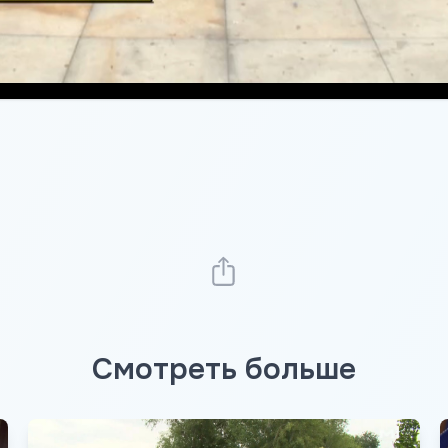
Смотреть больше