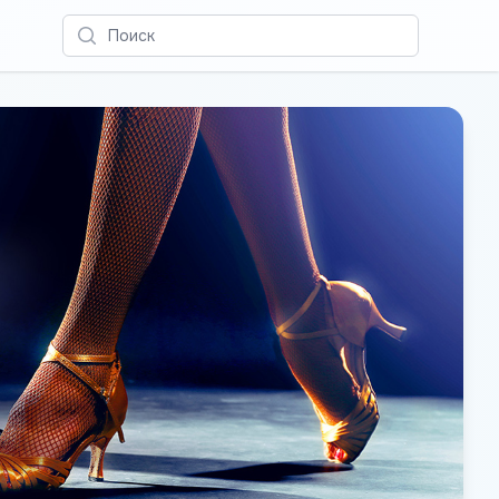
Поиск