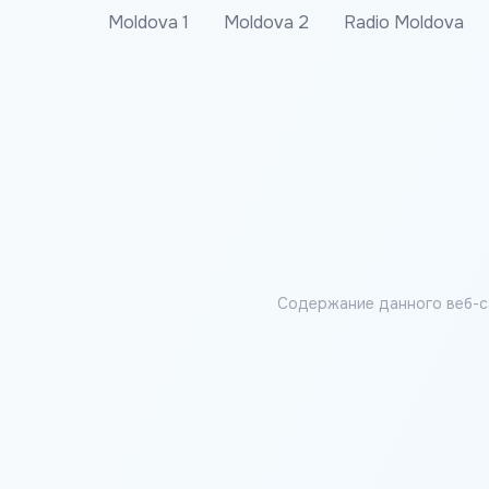
Moldova 1
Moldova 2
Radio Moldova
Содержание данного веб-с