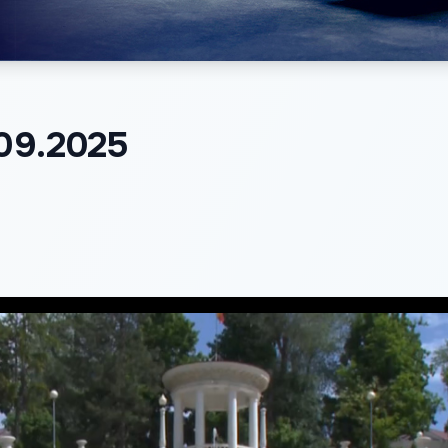
.09.2025