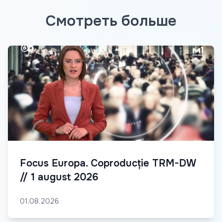
Смотреть больше
Focus Europa. Coproducție TRM-DW
// 1 august 2026
01.08.2026