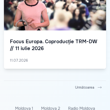
Focus Europa. Coproducție TRM-DW
// 11 iulie 2026
11.07.2026
Următoarea
Moldova 1
Moldova 2
Radio Moldova