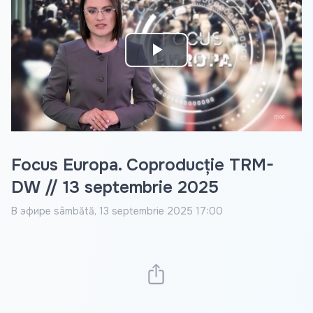
Play
Video
Focus Europa. Coproducție TRM-
DW // 13 septembrie 2025
В эфире
sâmbătă, 13 septembrie 2025 17:00