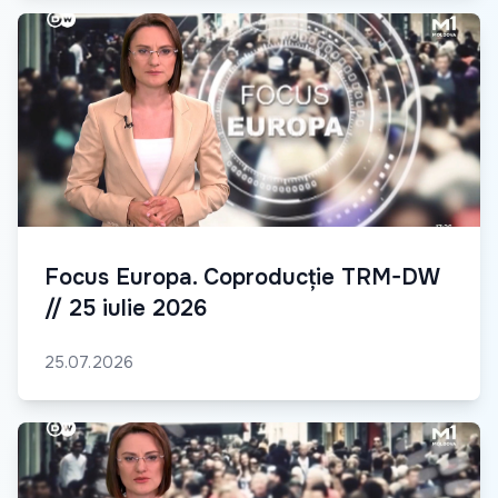
Focus Europa. Coproducție TRM-DW
// 25 iulie 2026
25.07.2026