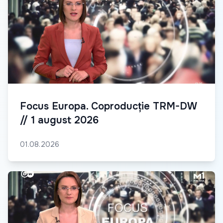
Focus Europa. Coproducție TRM-DW
// 1 august 2026
01.08.2026