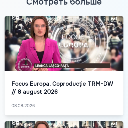
Смотреть больше
Focus Europa. Coproducție TRM-DW
// 8 august 2026
08.08.2026