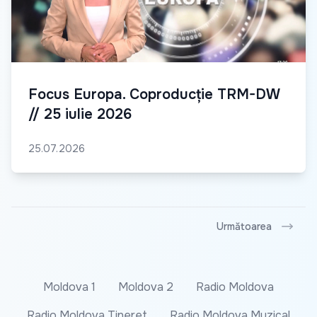
Focus Europa. Coproducție TRM-DW
// 25 iulie 2026
25.07.2026
Următoarea
Moldova 1
Moldova 2
Radio Moldova
Radio Moldova Tineret
Radio Moldova Muzical