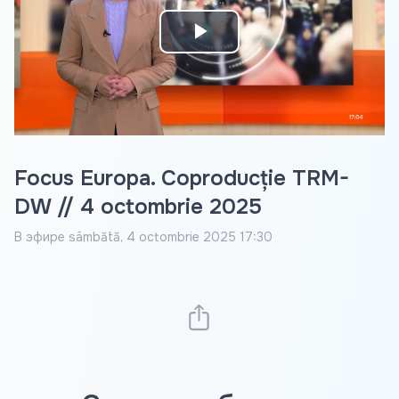
Play
Video
Focus Europa. Coproducție TRM-
DW // 4 octombrie 2025
В эфире
sâmbătă, 4 octombrie 2025 17:30