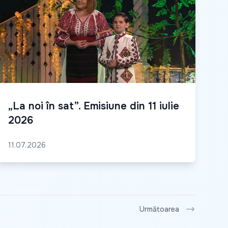
„La noi în sat”. Emisiune din 11 iulie
2026
11.07.2026
Următoarea