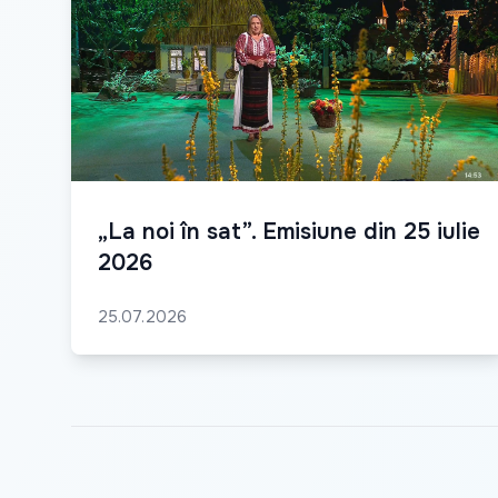
„La noi în sat”. Emisiune din 25 iulie
2026
25.07.2026