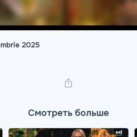
ombrie 2025
Смотреть больше