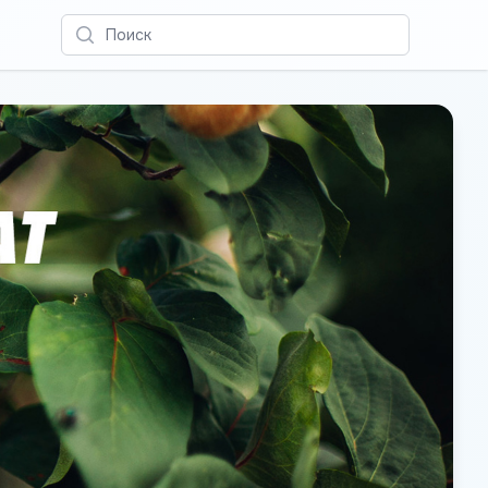
Поиск