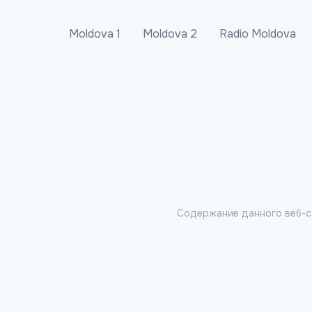
Moldova 1
Moldova 2
Radio Moldova
Содержание данного веб-с