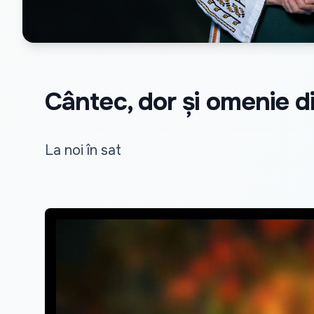
Cântec, dor și omenie 
La noi în sat