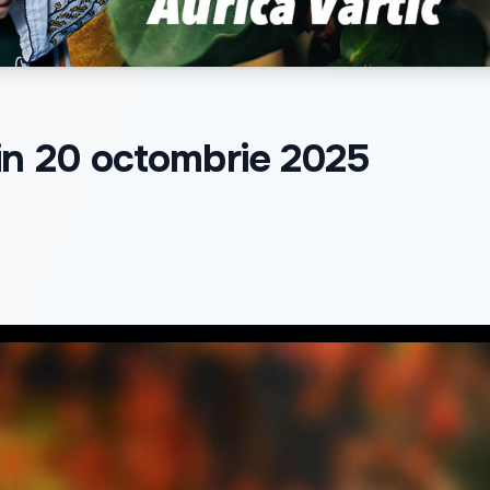
din 20 octombrie 2025