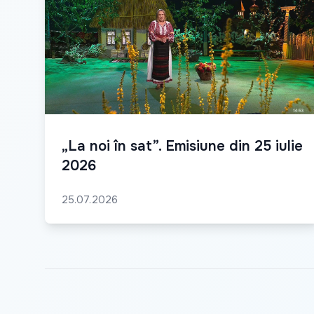
„La noi în sat”. Emisiune din 25 iulie
2026
25.07.2026