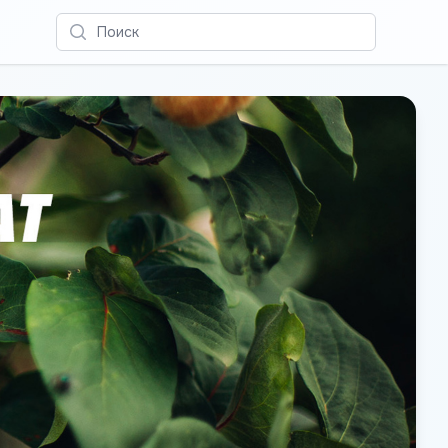
Поиск