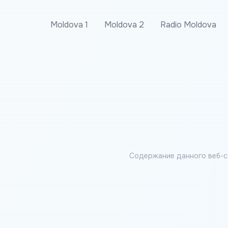
Moldova 1
Moldova 2
Radio Moldova
Содержание данного веб-с