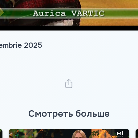
oiembrie 2025
Смотреть больше