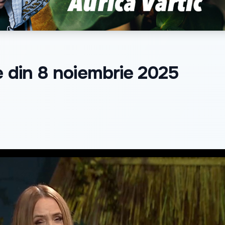
ne din 8 noiembrie 2025