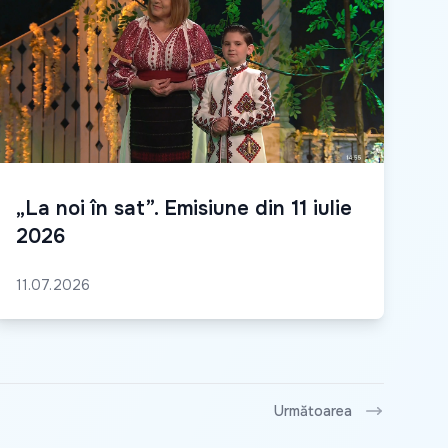
„La noi în sat”. Emisiune din 11 iulie
2026
11.07.2026
Următoarea