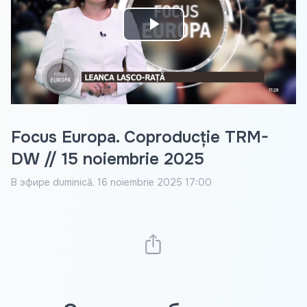
Play
Video
Focus Europa. Coproducție TRM-
DW // 15 noiembrie 2025
В эфире
duminică, 16 noiembrie 2025 17:00