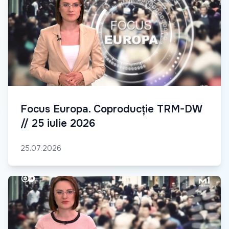
Focus Europa. Coproducție TRM-DW
// 25 iulie 2026
25.07.2026