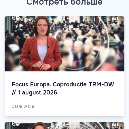
Смотреть больше
Focus Europa. Coproducție TRM-DW
// 1 august 2026
01.08.2026