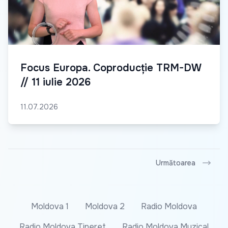
Focus Europa. Coproducție TRM-DW
// 11 iulie 2026
11.07.2026
Următoarea
Moldova 1
Moldova 2
Radio Moldova
Radio Moldova Tineret
Radio Moldova Muzical