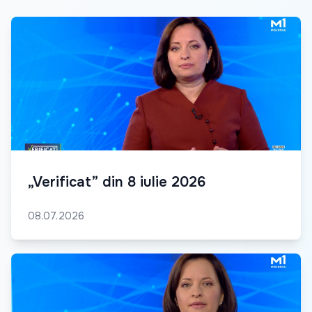
„Verificat” din 8 iulie 2026
08.07.2026