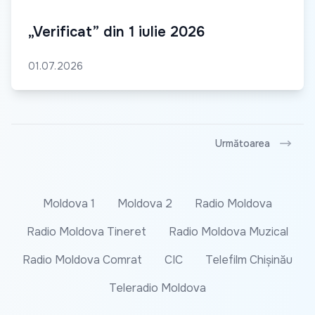
„Verificat” din 1 iulie 2026
01.07.2026
Următoarea
Moldova 1
Moldova 2
Radio Moldova
Radio Moldova Tineret
Radio Moldova Muzical
Radio Moldova Comrat
CIC
Telefilm Chișinău
Teleradio Moldova