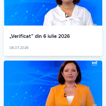
„Verificat” din 6 iulie 2026
06.07.2026