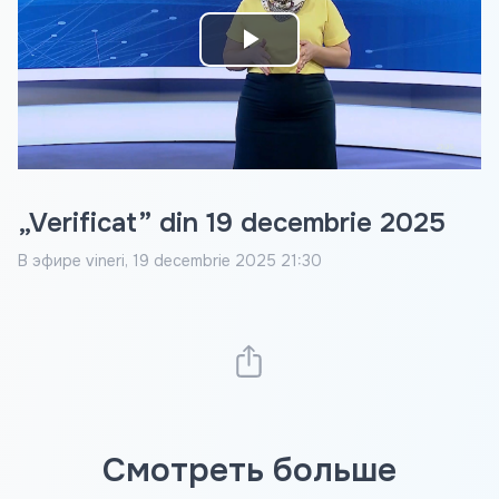
Play
Video
„Verificat” din 19 decembrie 2025
В эфире
vineri, 19 decembrie 2025 21:30
Смотреть больше