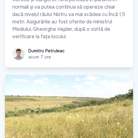
normali și va putea continua să opereze chiar
dacă nivelul râului Nistru va mai scădea cu încă 1,5
metri. Asigurările au fost oferite de ministrul
Mediului, Gheorghe Hajder, după o vizită de
verificare la fața locului.
Dumitru Petruleac
Dumitru Petruleac
acum 7 ore