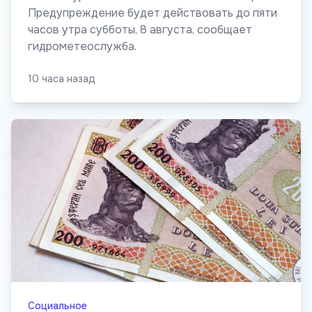
Предупреждение будет действовать до пяти
часов утра субботы, 8 августа, сообщает
гидрометеослужба.
10 часа назад
Социальное