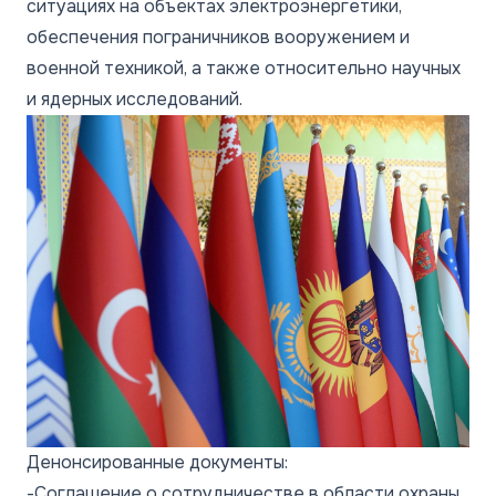
ситуациях на объектах электроэнергетики,
обеспечения пограничников вооружением и
военной техникой, а также относительно научных
и ядерных исследований.
Денонсированные документы:
-Соглашение о сотрудничестве в области охраны