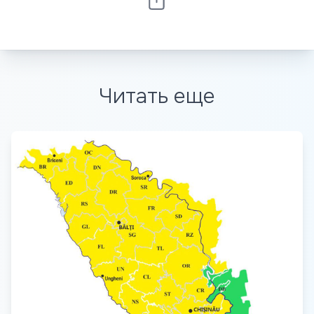
Читать еще