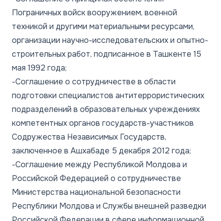
Пограничных войск вооружением, военной
техникой и другими материальными ресурсами,
организации научно-исследовательских и опытно-
строительных работ, подписанное в Ташкенте 15
мая 1992 года;
-Соглашение о сотрудничестве в области
подготовки специалистов антитеррористических
подразделений в образовательных учреждениях
компетентных органов государств-участников
Содружества Независимых Государств,
заключенное в Ашхабаде 5 декабря 2012 года;
-Соглашение между Республикой Молдова и
Российской Федерацией о сотрудничестве
Министерства национальной безопасности
Республики Молдова и Службы внешней разведки
Российской Федерации в сфере информационной