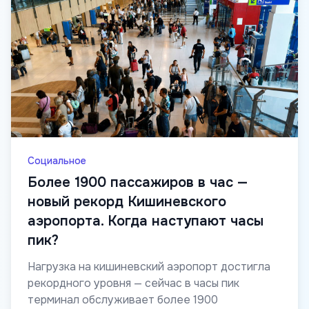
Социальное
Более 1900 пассажиров в час —
новый рекорд Кишиневского
аэропорта. Когда наступают часы
пик?
Нагрузка на кишиневский аэропорт достигла
рекордного уровня — сейчас в часы пик
терминал обслуживает более 1900