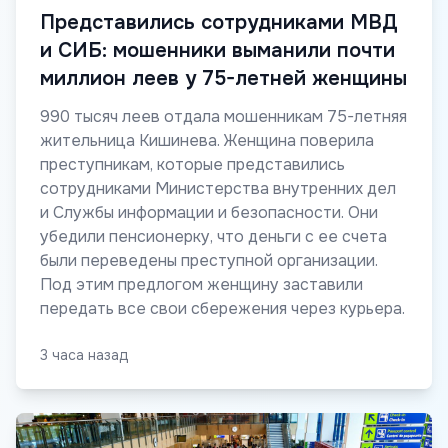
Представились сотрудниками МВД
и СИБ: мошенники выманили почти
миллион леев у 75-летней женщины
990 тысяч леев отдала мошенникам 75-летняя
жительница Кишинева. Женщина поверила
преступникам, которые представились
сотрудниками Министерства внутренних дел
и Службы информации и безопасности. Они
убедили пенсионерку, что деньги с ее счета
были переведены преступной организации.
Под этим предлогом женщину заставили
передать все свои сбережения через курьера.
3 часа назад