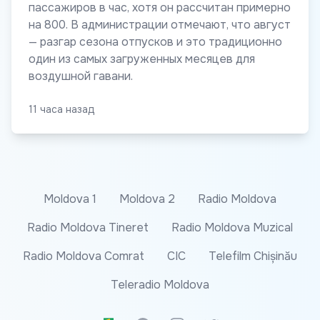
пассажиров в час, хотя он рассчитан примерно
на 800. В администрации отмечают, что август
— разгар сезона отпусков и это традиционно
один из самых загруженных месяцев для
воздушной гавани.
11 часа назад
Moldova 1
Moldova 2
Radio Moldova
Radio Moldova Tineret
Radio Moldova Muzical
Radio Moldova Comrat
CIC
Telefilm Chișinău
Teleradio Moldova