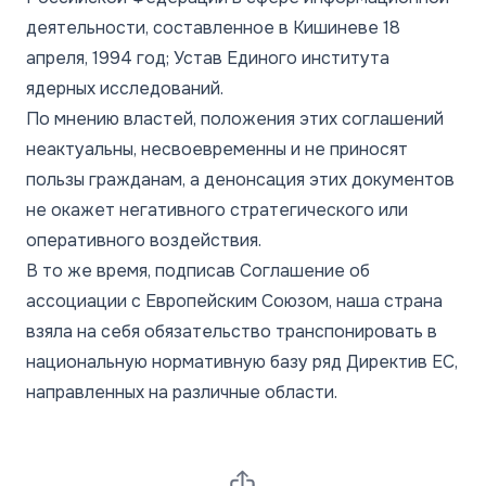
деятельности, составленное в Кишиневе 18
апреля, 1994 год; Устав Единого института
ядерных исследований.
По мнению властей, положения этих соглашений
неактуальны, несвоевременны и не приносят
пользы гражданам, а денонсация этих документов
не окажет негативного стратегического или
оперативного воздействия.
В то же время, подписав Соглашение об
ассоциации с Европейским Союзом, наша страна
взяла на себя обязательство транспонировать в
национальную нормативную базу ряд Директив ЕС,
направленных на различные области.