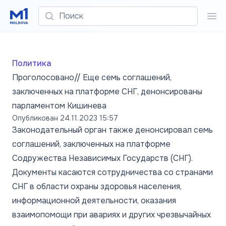
Поиск
Пои
Политика
Проголосовано// Еще семь соглашений,
заключенных на платформе СНГ, денонсированы
парламентом Кишинева
Опубликован
24.11.2023 15:57
Законодательный орган также денонсировал семь
соглашений, заключенных на платформе
Содружества Независимых Государств (СНГ).
Документы касаются сотрудничества со странами
СНГ в области охраны здоровья населения,
информационной деятельности, оказания
взаимопомощи при авариях и других чрезвычайных