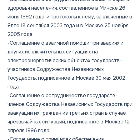
здоровья населения, составленное в Минске 26
июня 1992 года, и протоколы к нему, заключенные в
Ялте 18 сентября 2003 года и в Москве 25 ноября
2005 года;
-Соглашение о взаимной помощи при авариях и
других исключительных ситуациях на
электроэнергетических объектах государств-
участников Содружества Независимых
Государств, подписанное в Москве 30 мая 2002
года;
-Соглашение о сотрудничестве государств-
членов Содружества Независимых Государств при
эвакуации их граждан из третьих стран в случае
чрезвычайных ситуаций, подписанное в Москве 12
апреля 1996 года;
-Соглашение о принципах обеспечения