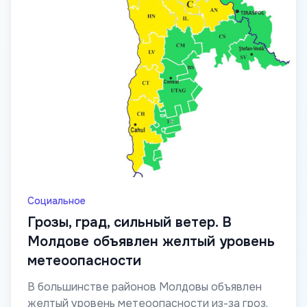
Социальное
Грозы, град, сильный ветер. В
Молдове объявлен желтый уровень
метеоопасности
В большинстве районов Молдовы объявлен
желтый уровень метеоопасности из-за гроз.