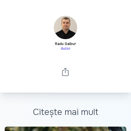
Radu Galbur
Autor
Citește mai mult