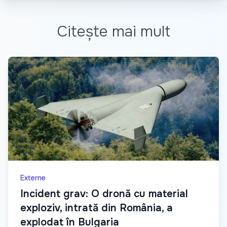
Citește mai mult
Externe
Incident grav: O dronă cu material
exploziv, intrată din România, a
explodat în Bulgaria