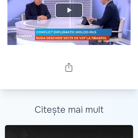
Play
Video
Citește mai mult