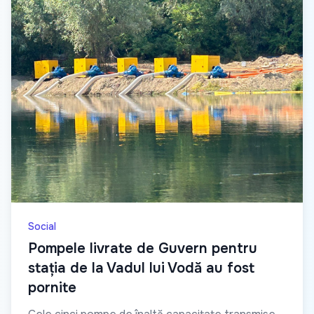
Social
Pompele livrate de Guvern pentru
stația de la Vadul lui Vodă au fost
pornite