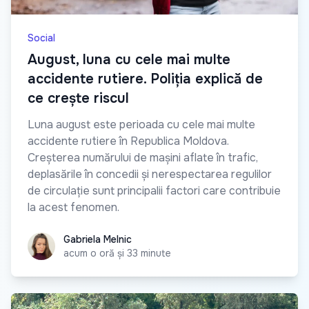
Social
August, luna cu cele mai multe
accidente rutiere. Poliția explică de
ce crește riscul
Luna august este perioada cu cele mai multe
accidente rutiere în Republica Moldova.
Creșterea numărului de mașini aflate în trafic,
deplasările în concedii și nerespectarea regulilor
de circulație sunt principalii factori care contribuie
la acest fenomen.
Gabriela Melnic
Gabriela Melnic
acum o oră și 33 minute