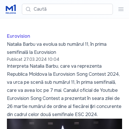
Caută
Cau
Eurovision
Natalia Barbu va evolua sub numărul 11, în prima
semifinală la Eurovision
Publicat
27.03.2024 10:04
Interpreta Natalia Barbu, care va reprezenta
Republica Moldova la Eurovision Song Contest 2024,
va urca pe scenă sub numărul 11, în prima semifinală,
care va avea loc pe 7 mai. Canalul oficial de Youtube
Eurovision Song Contest a prezentat în seara zilei de
26 martie numărul de ordine al fiecărei țări concurente
din cadrul celor două semifinale ESC 2024.