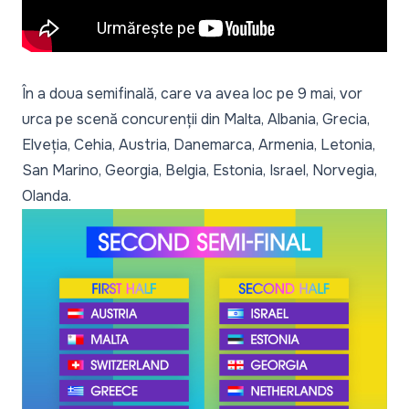
În a doua semifinală, care va avea loc pe 9 mai, vor
urca pe scenă concurenții din Malta, Albania, Grecia,
Elveția, Cehia, Austria, Danemarca, Armenia, Letonia,
San Marino, Georgia, Belgia, Estonia, Israel, Norvegia,
Olanda.