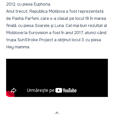
2012, cu piesa Euphoria.
Anul trecut, Republica Moldova a fost reprezentată
de Pasha Parfeni, care s-a clasat pe locul 18 în marea
finală, cu piesa Soarele și Luna. Cel mai bun rezultat al
Moldovei la Eurovision a fost în anul 2017, atunci când
trupa SunStroke Project a obținut locul 3, cu piesa
Hey mamma.