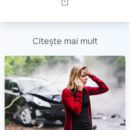
Citește mai mult