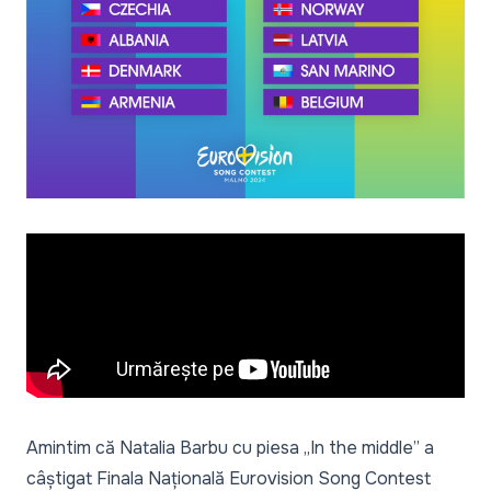
Amintim că Natalia Barbu cu piesa „In the middle” a
câștigat Finala Națională Eurovision Song Contest