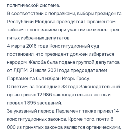
политической системе.
В соответствии с поправками, выборы президента
Республики Молдова проводятся Парламентом
тайным голосованием при участии не менее трех
пятых избранных депутатов.
4 марта 2016 года Конституционный суд
постановил, что президент должен избираться
народом. Жалоба была подана группой депутатов
от ЛДПМ. 21 июля 2021 года председателем
Парламента был избран Игорь Гросу.
Отметим, за последние 33 года Законодательный
орган принял 12 986 законодательных актов и
провел 1 895 заседаний.
За указанный период Парламент также принял 14
конституционных законов. Кроме того, почти 6
000 из принятых законов являются органическими,