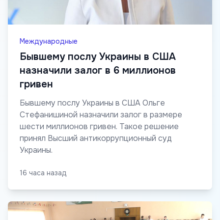
Международные
Бывшему послу Украины в США
назначили залог в 6 миллионов
гривен
Бывшему послу Украины в США Ольге
Стефанишиной назначили залог в размере
шести миллионов гривен. Такое решение
принял Высший антикоррупционный суд
Украины.
16 часа назад