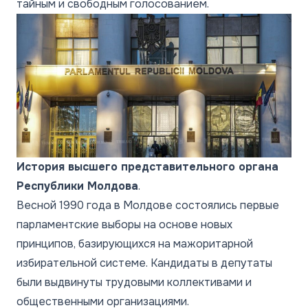
тайным и свободным голосованием.
История высшего представительного органа
Республики Молдова
.
Весной 1990 года в Молдове состоялись первые
парламентские выборы на основе новых
принципов, базирующихся на мажоритарной
избирательной системе. Кандидаты в депутаты
были выдвинуты трудовыми коллективами и
общественными организациями.