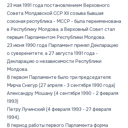
23 мая 1991 года постановлением Верховного
Совета Молдавской ССР XII созыва бывшая
союзная республика - МССР - была переименована
в Республику Молдова, а Верховный Совет стал
первым Парламентом Республики Молдова.
23 июня 1990 года Парламент принял Декларацию
о суверенитете, а 27 августа 1991 года -
Декларацию о независимости Республики
Молдова.
В первом Парламенте было три председателя:
Мирча Снегур (27 апреля - 3 сентября 1990 года)
Александру Мошану (4 сентября 1990 - 2 февраля
1993)
Петру Лучинский (4 февраля 1993 - 27 февраля
1994).
В период работы первого Парламента форма