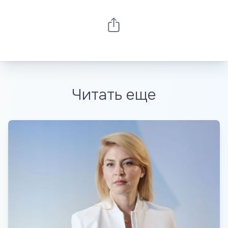
Читать еще