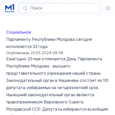
Поиск
Пои
Социальное
Парламенту Республики Молдова сегодня
исполняется 33 года
Опубликован
23.05.2024 09:08
Ежегодно 23 мая отмечается День Парламента
Республики Молдова - высшего
представительного учреждения нашей страны.
Законодательный орган в Кишиневе состоит из 101
депутата, избираемых на четырехлетний срок.
Нынешний законодательный орган является
правопреемником Верховного Совета
Молдавской ССР. Депутаты избираются всеобщим,