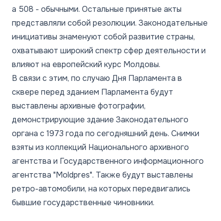
а 508 - обычными. Остальные принятые акты
представляли собой резолюции. Законодательные
инициативы знаменуют собой развитие страны,
охватывают широкий спектр сфер деятельности и
влияют на европейский курс Молдовы.
В связи с этим, по случаю Дня Парламента в
сквере перед зданием Парламента будут
выставлены архивные фотографии,
демонстрирующие здание Законодательного
органа с 1973 года по сегодняшний день. Снимки
взяты из коллекций Национального архивного
агентства и Государственного информационного
агентства "Moldpres". Также будут выставлены
ретро-автомобили, на которых передвигались
бывшие государственные чиновники.