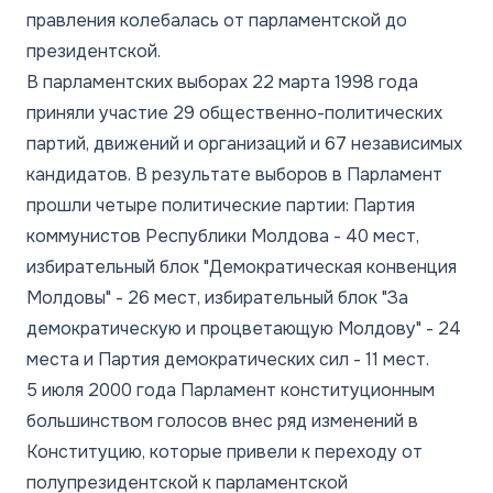
правления колебалась от парламентской до
президентской.
В парламентских выборах 22 марта 1998 года
приняли участие 29 общественно-политических
партий, движений и организаций и 67 независимых
кандидатов. В результате выборов в Парламент
прошли четыре политические партии: Партия
коммунистов Республики Молдова - 40 мест,
избирательный блок "Демократическая конвенция
Молдовы" - 26 мест, избирательный блок "За
демократическую и процветающую Молдову" - 24
места и Партия демократических сил - 11 мест.
5 июля 2000 года Парламент конституционным
большинством голосов внес ряд изменений в
Конституцию, которые привели к переходу от
полупрезидентской к парламентской