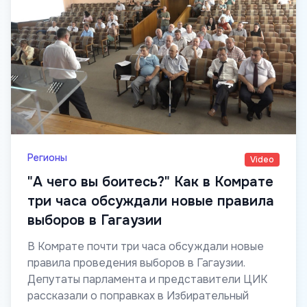
Регионы
Video
"А чего вы боитесь?" Как в Комрате
три часа обсуждали новые правила
выборов в Гагаузии
В Комрате почти три часа обсуждали новые
правила проведения выборов в Гагаузии.
Депутаты парламента и представители ЦИК
рассказали о поправках в Избирательный