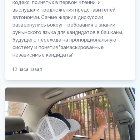
кодекс, принятых в первом чтении, и
выслушали предложения представителей
автономии. Самые жаркие дискуссии
развернулись вокруг требования о знании
румынского языка для кандидатов в башканы,
будущего перехода на пропорциональную
систему и понятия "замаскированные
независимые кандидаты".
12 часа назад