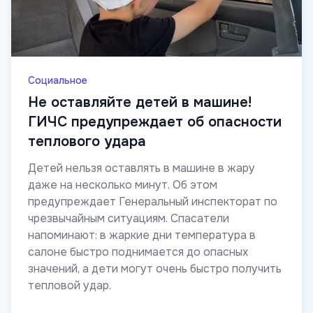
Социальное
Не оставляйте детей в машине!
ГИЧС предупреждает об опасности
теплового удара
Детей нельзя оставлять в машине в жару
даже на несколько минут. Об этом
предупреждает Генеральный инспекторат по
чрезвычайным ситуациям. Спасатели
напоминают: в жаркие дни температура в
салоне быстро поднимается до опасных
значений, а дети могут очень быстро получить
тепловой удар.