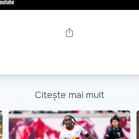
Citește mai mult