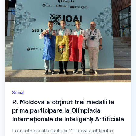
Social
R. Moldova a obținut trei medalii la
prima participare la Olimpiada
Internațională de Inteligență Artificială
Lotul olimpic al Republicii Moldova a obținut o