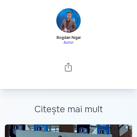
Bogdan Nigai
Autor
Citește mai mult