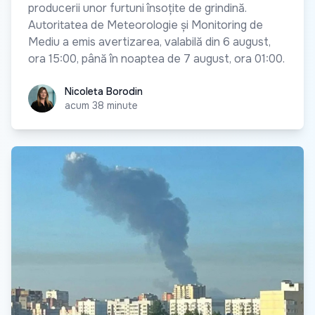
producerii unor furtuni însoțite de grindină.
Autoritatea de Meteorologie și Monitoring de
Mediu a emis avertizarea, valabilă din 6 august,
ora 15:00, până în noaptea de 7 august, ora 01:00.
Nicoleta Borodin
Nicoleta Borodin
acum 38 minute