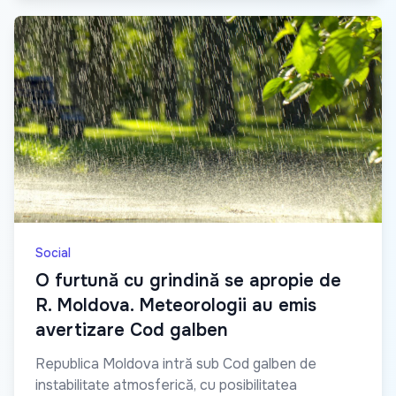
Social
O furtună cu grindină se apropie de
R. Moldova. Meteorologii au emis
avertizare Cod galben
Republica Moldova intră sub Cod galben de
instabilitate atmosferică, cu posibilitatea