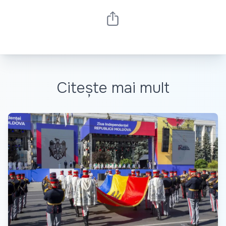
Citește mai mult