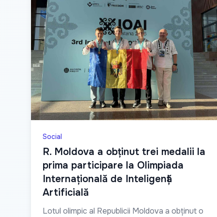
Social
R. Moldova a obținut trei medalii la
prima participare la Olimpiada
Internațională de Inteligență
Artificială
Lotul olimpic al Republicii Moldova a obținut o