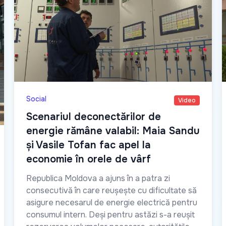
Social
Video
Scenariul deconectărilor de
energie rămâne valabil: Maia Sandu
și Vasile Tofan fac apel la
economie în orele de vârf
Republica Moldova a ajuns în a patra zi
consecutivă în care reușește cu dificultate să
asigure necesarul de energie electrică pentru
consumul intern. Deși pentru astăzi s-a reușit