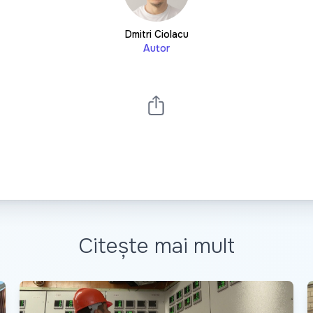
Dmitri Ciolacu
Autor
Citește mai mult