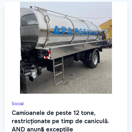
Social
Camioanele de peste 12 tone,
restricționate pe timp de caniculă.
AND anunță excepțiile