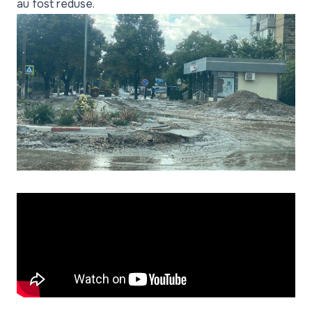
au fost reduse.