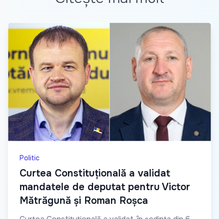
Politic
Curtea Constituțională a validat
mandatele de deputat pentru Victor
Mătrăgună și Roman Roșca