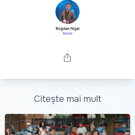
Bogdan Nigai
Autor
Citește mai mult