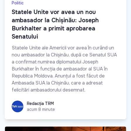
Politic
Statele Unite vor avea un nou
ambasador la Chișinău: Joseph
Burkhalter a primit aprobarea
Senatului
Statele Unite ale Americii vor avea în curând un
nou ambasador la Chișinău, după ce Senatul SUA
a confirmat numirea diplomatului Joseph
Burkhalter în funcția de ambasador al SUA în
Republica Moldova. Anunțul a fost făcut de
Ambasada SUA la Chișinău, care a adresat
felicitări ambasadorului desemnat.
Redacția TRM
Redacția TRM
acum 8 minute