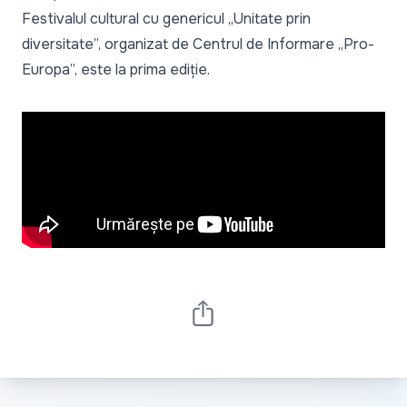
Festivalul cultural cu genericul „Unitate prin
diversitate”, organizat de Centrul de Informare „Pro-
Europa”, este la prima ediție.