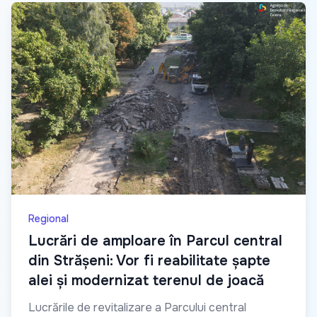
Regional
Lucrări de amploare în Parcul central
din Strășeni: Vor fi reabilitate șapte
alei și modernizat terenul de joacă
Lucrările de revitalizare a Parcului central