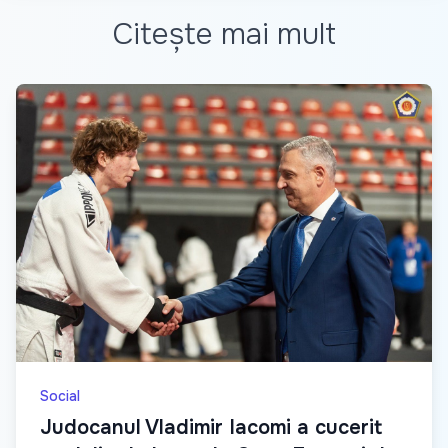
Citește mai mult
Social
Judocanul Vladimir Iacomi a cucerit