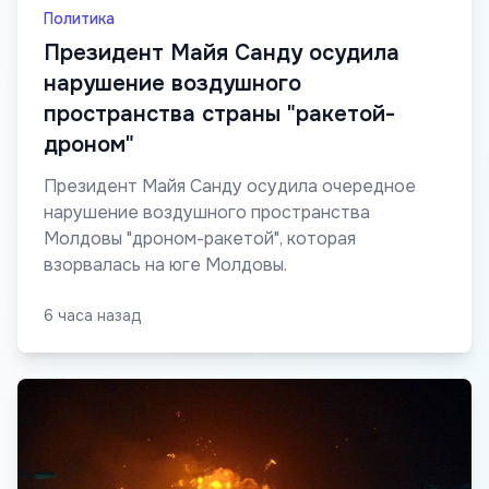
Политика
Президент Майя Санду осудила
нарушение воздушного
пространства страны "ракетой-
дроном"
Президент Майя Санду осудила очередное
нарушение воздушного пространства
Молдовы "дроном-ракетой", которая
взорвалась на юге Молдовы.
6 часа назад