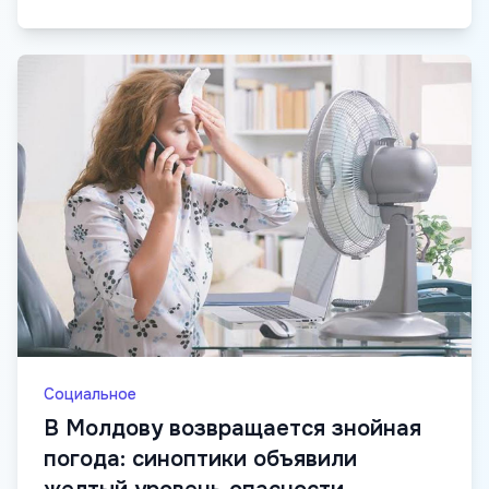
Социальное
В Молдову возвращается знойная
погода: синоптики объявили