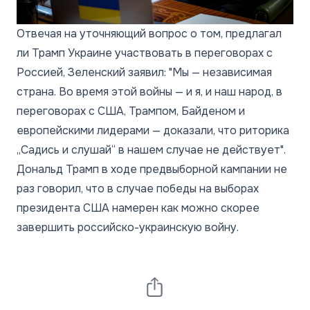
Отвечая на уточняющий вопрос о том, предлагал
ли Трамп Украине участвовать в переговорах с
Россией, Зеленский заявил: "Мы — независимая
страна. Во время этой войны — и я, и наш народ, в
переговорах с США, Трампом, Байденом и
европейскими лидерами — доказали, что риторика
„Садись и слушай“ в нашем случае не действует".
Дональд Трамп в ходе предвыборной кампании не
раз говорил, что в случае победы на выборах
президента США намерен как можно скорее
завершить российско-украинскую войну.