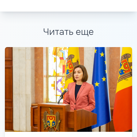
Читать еще