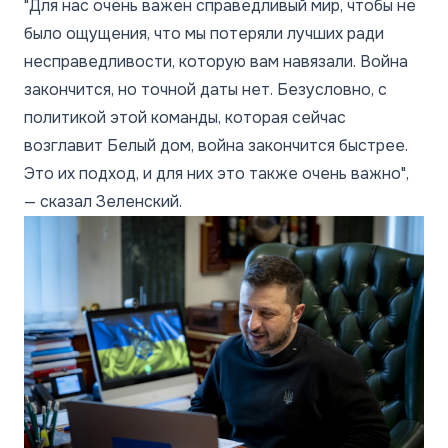
"Для нас очень важен справедливый мир, чтобы не
было ощущения, что мы потеряли лучших ради
несправедливости, которую вам навязали. Война
закончится, но точной даты нет. Безусловно, с
политикой этой команды, которая сейчас
возглавит Белый дом, война закончится быстрее.
Это их подход, и для них это также очень важно",
— сказал Зеленский.