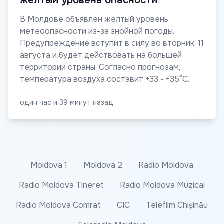
желтый уровень опасности
В Молдове объявлен желтый уровень
метеоопасности из-за знойной погоды.
Предупреждение вступит в силу во вторник, 11
августа и будет действовать на большей
территории страны. Согласно прогнозам,
температура воздуха составит +33 - +35°C.
один час и 39 минут назад
Moldova 1
Moldova 2
Radio Moldova
Radio Moldova Tineret
Radio Moldova Muzical
Radio Moldova Comrat
CIC
Telefilm Chișinău