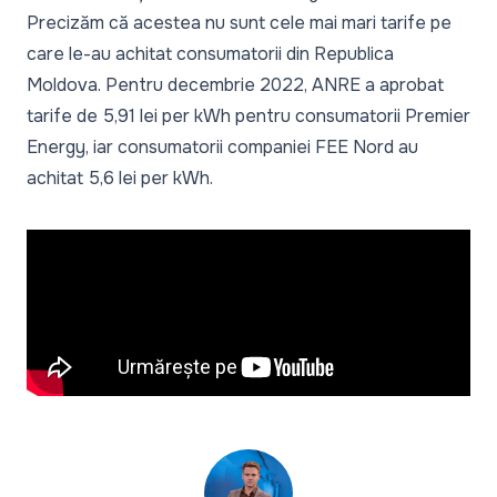
Precizăm că acestea nu sunt cele mai mari tarife pe
care le-au achitat consumatorii din Republica
Moldova. Pentru decembrie 2022, ANRE a aprobat
tarife de 5,91 lei per kWh pentru consumatorii Premier
Energy, iar consumatorii companiei FEE Nord au
achitat 5,6 lei per kWh.