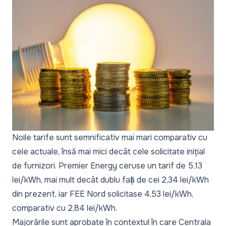
Noile tarife sunt semnificativ mai mari comparativ cu
cele actuale, însă mai mici decât cele solicitate inițial
de furnizori. Premier Energy ceruse un tarif de 5,13
lei/kWh, mai mult decât dublu față de cei 2,34 lei/kWh
din prezent, iar FEE Nord solicitase 4,53 lei/kWh,
comparativ cu 2,84 lei/kWh.
Majorările sunt aprobate în contextul în care Centrala