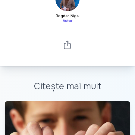
Bogdan Nigai
Autor
Citește mai mult